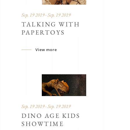
Sep. 19 2019 - Sep. 19 2019
TALKING WITH
PAPERTOYS
View more
Sep. 19 2019 - Sep. 19 2019
DINO AGE KIDS
SHOWTIME