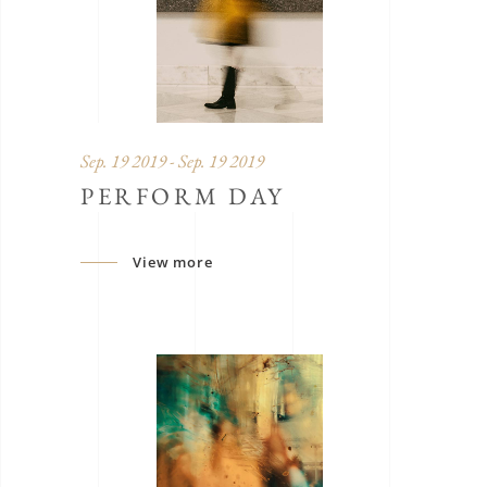
Sep. 19 2019 - Sep. 19 2019
PERFORM DAY
View more