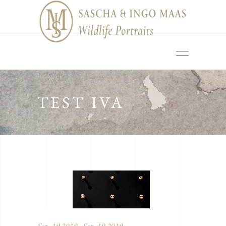
TEST IVA