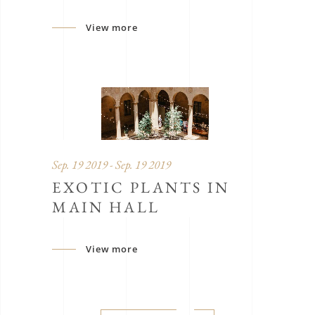
View more
Sep. 19 2019 - Sep. 19 2019
EXOTIC PLANTS IN
MAIN HALL
View more