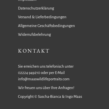
Datenschutzerklärung
Versand & Lieferbedingungen
Allgemeine Geschäftsbedingungen
Widerrufsbelehrung
KONTAKT
Sie erreichen uns telefonisch unter
02224 949210 oder per E-Mail
info@maaswildlifeportraits.com
Wir freuen uns über Ihre Anfragen!
Copyright © Sascha-Bianca & Ingo Maas