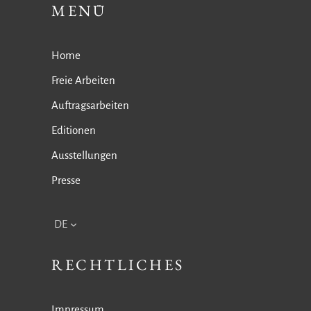
MENÜ
Home
Freie Arbeiten
Auftragsarbeiten
Editionen
Ausstellungen
Presse
DE
RECHTLICHES
Impressum