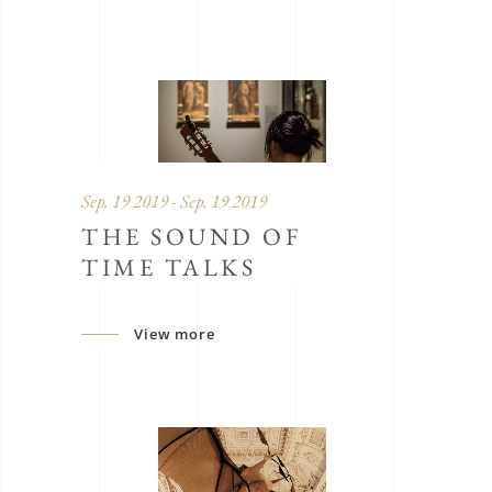
Sep. 19 2019 - Sep. 19 2019
THE SOUND OF
TIME TALKS
View more