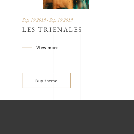
Sep. 19 2019 - Sep. 19 2019
LES TRIENALES
View more
Buy theme