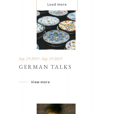
Load more
Sep. 19 2019 - Sep. 19 2019
GERMAN TALKS
View more