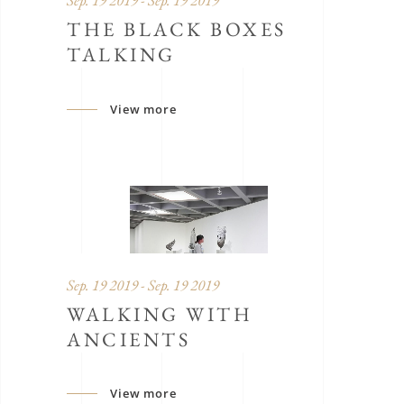
Sep. 19 2019 - Sep. 19 2019
THE BLACK BOXES
TALKING
View more
Sep. 19 2019 - Sep. 19 2019
WALKING WITH
ANCIENTS
View more