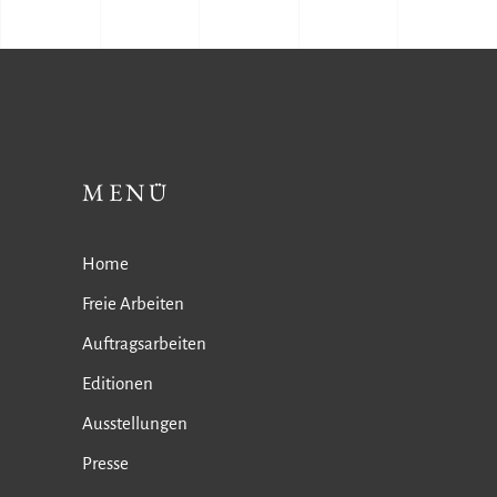
MENÜ
Home
Freie Arbeiten
Auftragsarbeiten
Editionen
Ausstellungen
Presse