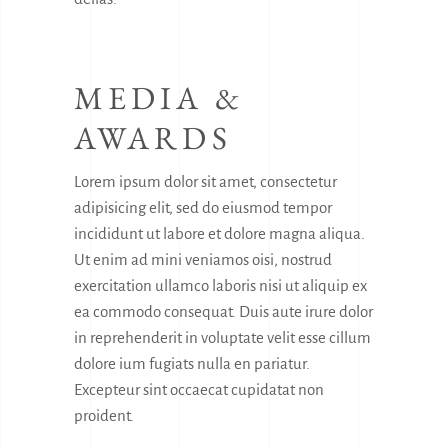
MEDIA &
AWARDS
Lorem ipsum dolor sit amet, consectetur
adipisicing elit, sed do eiusmod tempor
incididunt ut labore et dolore magna aliqua.
Ut enim ad mini veniamos oisi, nostrud
exercitation ullamco laboris nisi ut aliquip ex
ea commodo consequat. Duis aute irure dolor
in reprehenderit in voluptate velit esse cillum
dolore ium fugiats nulla en pariatur.
Excepteur sint occaecat cupidatat non
proident.