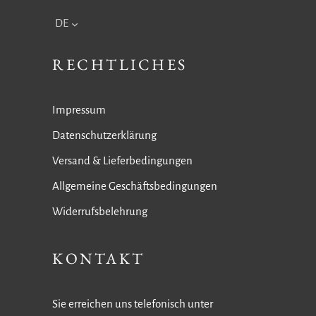
DE
RECHTLICHES
Impressum
Datenschutzerklärung
Versand & Lieferbedingungen
Allgemeine Geschäftsbedingungen
Widerrufsbelehrung
KONTAKT
Sie erreichen uns telefonisch unter