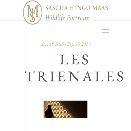
Sep. 19 2019 - Sep. 19 2019
LES
TRIENALES