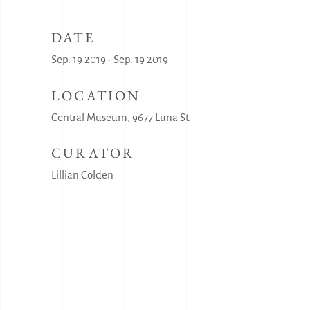
DATE
Sep. 19 2019 - Sep. 19 2019
LOCATION
Central Museum, 9677 Luna St.
CURATOR
Lillian Colden