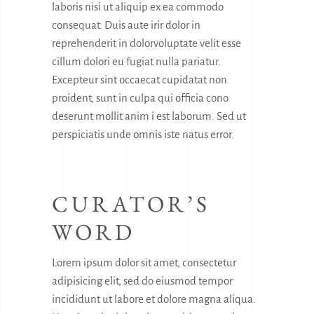
laboris nisi ut aliquip ex ea commodo
consequat. Duis aute irir dolor in
reprehenderit in dolorvoluptate velit esse
cillum dolori eu fugiat nulla pariatur.
Excepteur sint occaecat cupidatat non
proident, sunt in culpa qui officia cono
deserunt mollit anim i est laborum. Sed ut
perspiciatis unde omnis iste natus error.
CURATOR’S
WORD
Lorem ipsum dolor sit amet, consectetur
adipisicing elit, sed do eiusmod tempor
incididunt ut labore et dolore magna aliqua.