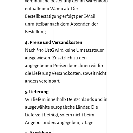
verbindliche Bestellung der im Warenkorb
enthaltenen Waren ab. Die
Bestellbestätigung erfolgt per E-Mail
unmittelbar nach dem Absenden der
Bestellung.
4. Preise und Versandkosten
Nach § 19 UstG wird keine Umsatzsteuer
ausgewiesen. Zusätzlich zu den
angegebenen Preisen berechnen wir für
die Lieferung Versandkosten, soweit nicht
anders vereinbart.
5. Lieferung
Wir liefern innerhalb Deutschlands und in
ausgewählte europäische Länder. Die
Lieferzeit beträgt, sofern nicht beim
Angebot anders angegeben, 7 Tage.