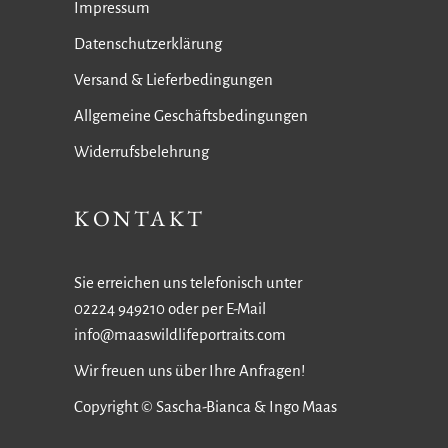
Impressum
Datenschutzerklärung
Versand & Lieferbedingungen
Allgemeine Geschäftsbedingungen
Widerrufsbelehrung
KONTAKT
Sie erreichen uns telefonisch unter
02224 949210 oder per E-Mail
info@maaswildlifeportraits.com
Wir freuen uns über Ihre Anfragen!
Copyright © Sascha-Bianca & Ingo Maas