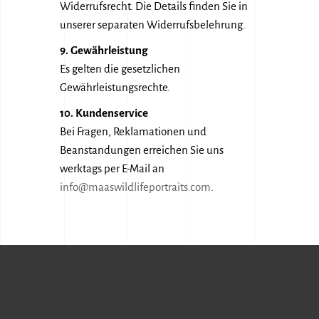
Widerrufsrecht. Die Details finden Sie in
unserer separaten Widerrufsbelehrung.
9. Gewährleistung
Es gelten die gesetzlichen
Gewährleistungsrechte.
10. Kundenservice
Bei Fragen, Reklamationen und
Beanstandungen erreichen Sie uns
werktags per E-Mail an
info@maaswildlifeportraits.com
.