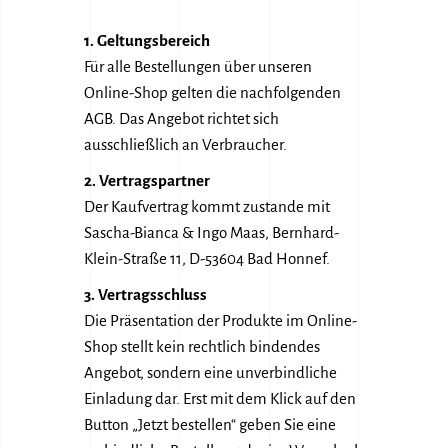
1. Geltungsbereich
Für alle Bestellungen über unseren
Online-Shop gelten die nachfolgenden
AGB. Das Angebot richtet sich
ausschließlich an Verbraucher.
2. Vertragspartner
Der Kaufvertrag kommt zustande mit
Sascha-Bianca & Ingo Maas, Bernhard-
Klein-Straße 11, D-53604 Bad Honnef.
3. Vertragsschluss
Die Präsentation der Produkte im Online-
Shop stellt kein rechtlich bindendes
Angebot, sondern eine unverbindliche
Einladung dar. Erst mit dem Klick auf den
Button „Jetzt bestellen“ geben Sie eine