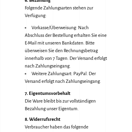
6. Bezahlung
Folgende Zahlungsarten stehen zur
Verfügung:
Vorkasse/Überweisung: Nach
Abschluss der Bestellung erhalten Sie eine
E-Mail mit unseren Bankdaten. Bitte
überweisen Sie den Rechnungsbetrag
innerhalb von 7 Tagen. Der Versand erfolgt
nach Zahlungseingang.
Weitere Zahlungsart: PayPal. Der
Versand erfolgt nach Zahlungseingang.
7. Eigentumsvorbehalt
Die Ware bleibt bis zur vollständigen
Bezahlung unser Eigentum.
8. Widerrufsrecht
Verbraucher haben das folgende