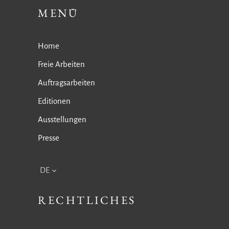
MENÜ
Home
Freie Arbeiten
Auftragsarbeiten
Editionen
Ausstellungen
Presse
DE
RECHTLICHES