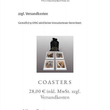
zzgl. Versandkosten
Gemäß § 19 UStG wird keine Umsatzsteuer berechnet.
COASTERS
28,00
€
inkl. MwSt.
zzgl.
Versandkosten