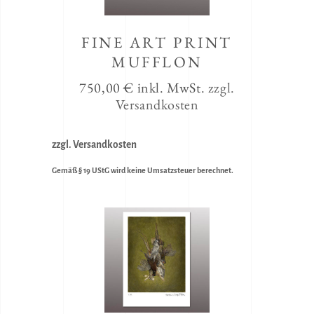
FINE ART PRINT
MUFFLON
750,00
€
inkl. MwSt.
zzgl.
Versandkosten
zzgl. Versandkosten
Gemäß § 19 UStG wird keine Umsatzsteuer berechnet.