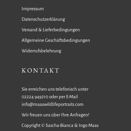
Impressum
Datenschutzerklärung
Versand & Lieferbedingungen
Allgemeine Geschäftsbedingungen
Widerrufsbelehrung
KONTAKT
Sie erreichen uns telefonisch unter
02224 949210 oder per E-Mail
info@maaswildlifeportraits.com
Wir freuen uns über Ihre Anfragen!
Copyright © Sascha-Bianca & Ingo Maas