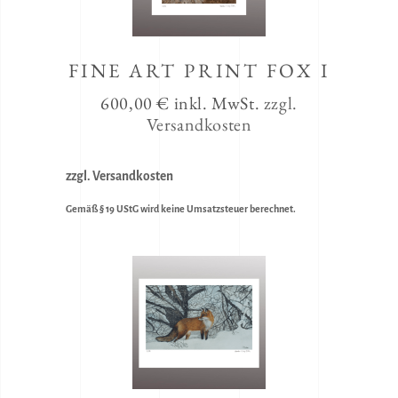
FINE ART PRINT FOX I
600,00
€
inkl. MwSt.
zzgl.
Versandkosten
zzgl. Versandkosten
Gemäß § 19 UStG wird keine Umsatzsteuer berechnet.