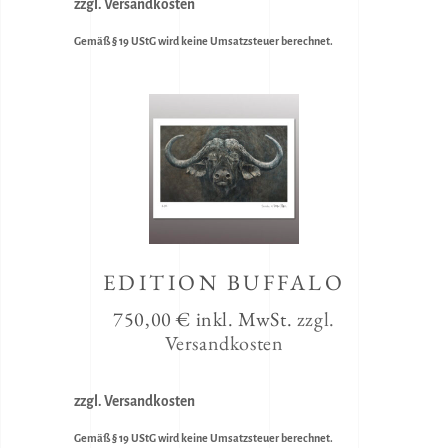
zzgl. Versandkosten
Gemäß § 19 UStG wird keine Umsatzsteuer berechnet.
EDITION BUFFALO
750,00
€
inkl. MwSt.
zzgl.
Versandkosten
zzgl. Versandkosten
Gemäß § 19 UStG wird keine Umsatzsteuer berechnet.