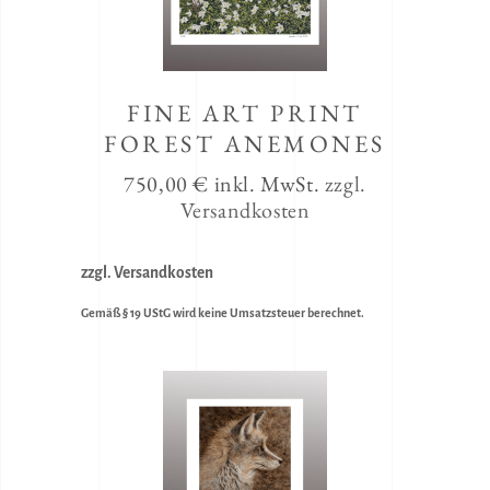
FINE ART PRINT
FOREST ANEMONES
750,00
€
inkl. MwSt.
zzgl.
Versandkosten
zzgl. Versandkosten
Gemäß § 19 UStG wird keine Umsatzsteuer berechnet.