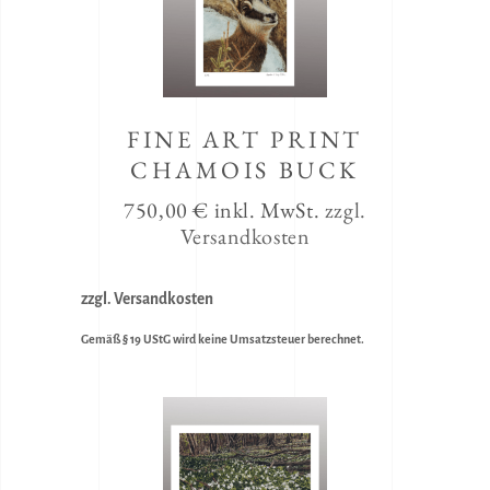
FINE ART PRINT
CHAMOIS BUCK
750,00
€
inkl. MwSt.
zzgl.
Versandkosten
zzgl. Versandkosten
Gemäß § 19 UStG wird keine Umsatzsteuer berechnet.