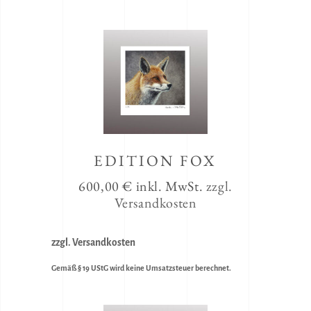
EDITION FOX
600,00
€
inkl. MwSt.
zzgl.
Versandkosten
zzgl. Versandkosten
Gemäß § 19 UStG wird keine Umsatzsteuer berechnet.