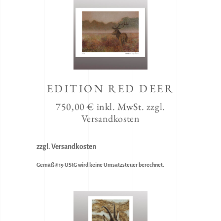
EDITION RED DEER
750,00
€
inkl. MwSt.
zzgl.
Versandkosten
zzgl. Versandkosten
Gemäß § 19 UStG wird keine Umsatzsteuer berechnet.