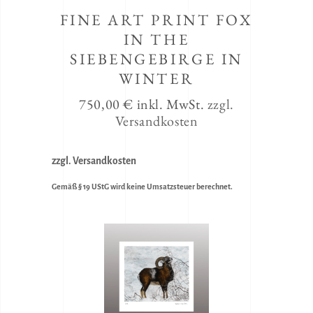
FINE ART PRINT FOX
IN THE
SIEBENGEBIRGE IN
WINTER
750,00
€
inkl. MwSt.
zzgl.
Versandkosten
zzgl. Versandkosten
Gemäß § 19 UStG wird keine Umsatzsteuer berechnet.