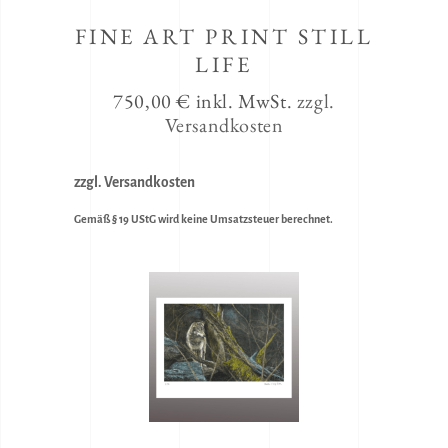
FINE ART PRINT STILL
LIFE
750,00
€
inkl. MwSt.
zzgl.
Versandkosten
zzgl. Versandkosten
Gemäß § 19 UStG wird keine Umsatzsteuer berechnet.