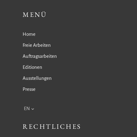
MENÜ
Home
Freie Arbeiten
Auftragsarbeiten
Editionen
Ausstellungen
Presse
EN
RECHTLICHES