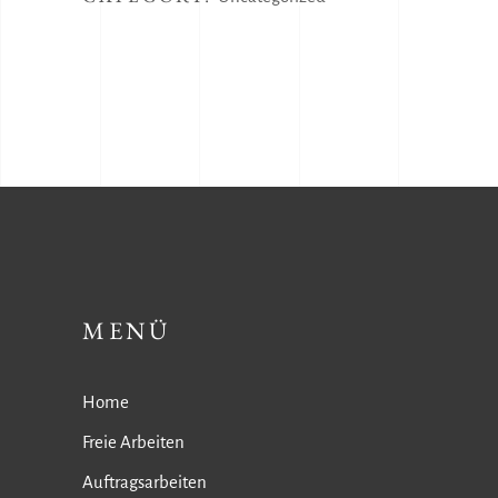
MENÜ
Home
Freie Arbeiten
Auftragsarbeiten