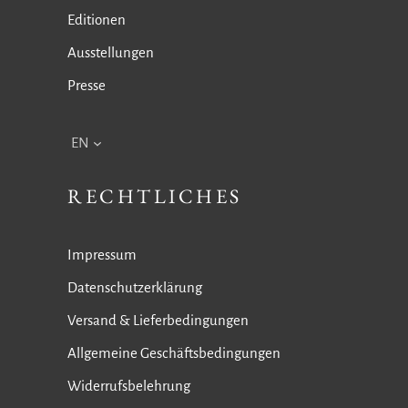
Editionen
Ausstellungen
Presse
EN
RECHTLICHES
Impressum
Datenschutzerklärung
Versand & Lieferbedingungen
Allgemeine Geschäftsbedingungen
Widerrufsbelehrung