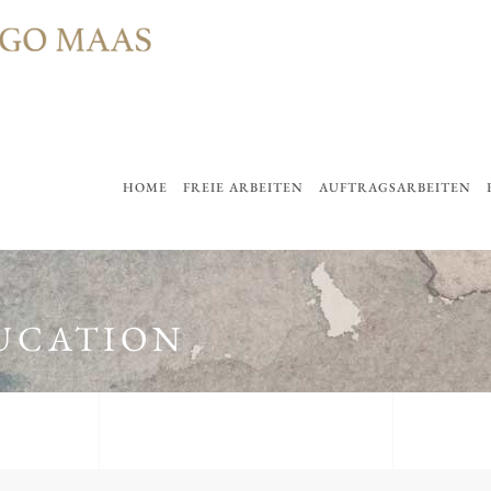
HOME
FREIE ARBEITEN
AUFTRAGSARBEITEN
UCATION