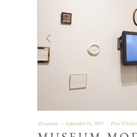
Alexandra
September 16, 2019
Press & Editi
MUSEUM MO