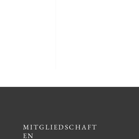
MITGLIEDSCHAFT
EN