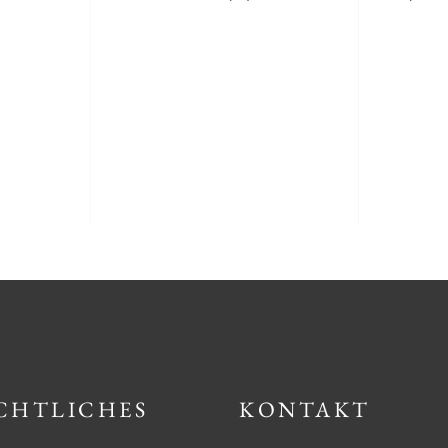
CHTLICHES
KONTAKT