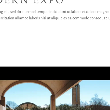
ng elit, sed do eiusmod tempor incididunt ut labore et dolore magna
citation ullamco laboris nisi ut aliquip ex ea commodo consequat. 