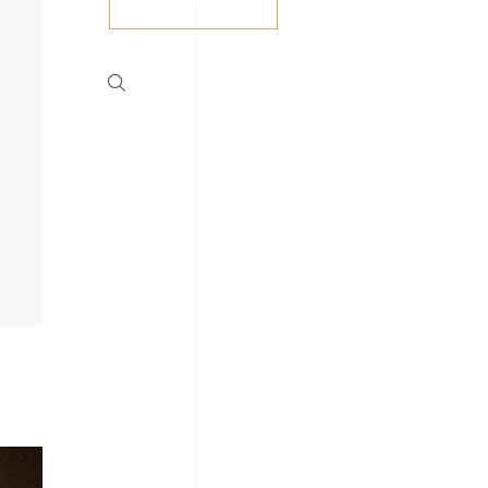
Buy tickets