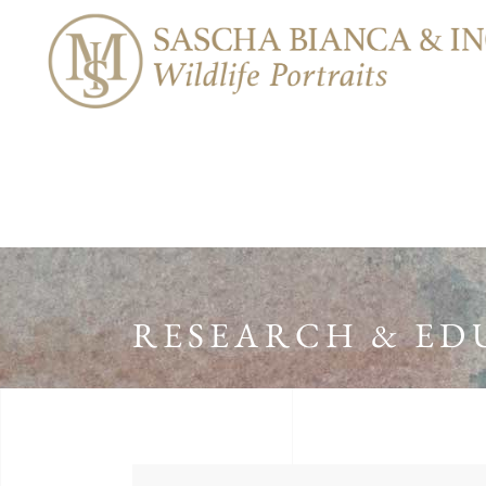
RESEARCH & ED