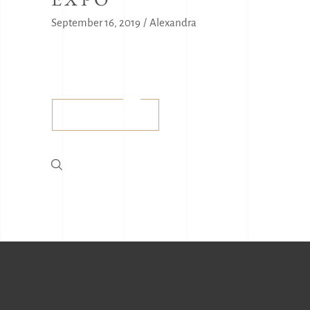
September 16, 2019
Alexandra
Buy tickets