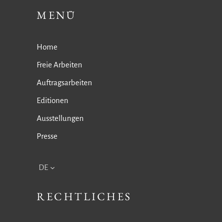
MENÜ
Home
Freie Arbeiten
Auftragsarbeiten
Editionen
Ausstellungen
Presse
DE
RECHTLICHES