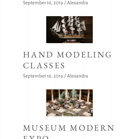
September 16, 2019
Alexandra
HAND MODELING
CLASSES
September 16, 2019
Alexandra
MUSEUM MODERN
EXPO