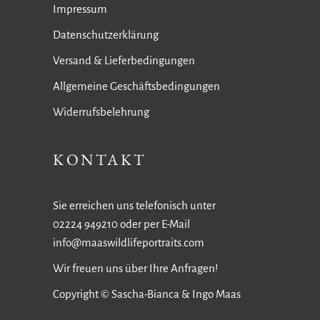
Impressum
Datenschutzerklärung
Versand & Lieferbedingungen
Allgemeine Geschäftsbedingungen
Widerrufsbelehrung
KONTAKT
Sie erreichen uns telefonisch unter
02224 949210 oder per E-Mail
info@maaswildlifeportraits.com
Wir freuen uns über Ihre Anfragen!
Copyright © Sascha-Bianca & Ingo Maas