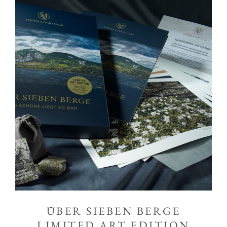
ÜBER SIEBEN BERGE
LIMITED ART EDITION