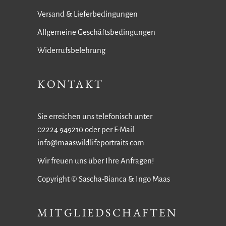
Versand & Lieferbedingungen
Allgemeine Geschäftsbedingungen
Widerrufsbelehrung
KONTAKT
Sie erreichen uns telefonisch unter
02224 949210 oder per E-Mail
info@maaswildlifeportraits.com
Wir freuen uns über Ihre Anfragen!
Copyright © Sascha-Bianca & Ingo Maas
MITGLIEDSCHAFTEN