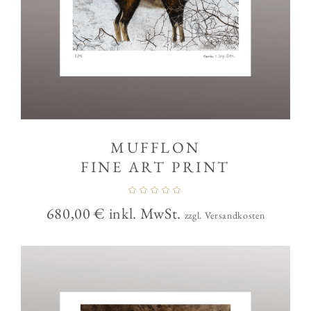
MUFFLON
FINE ART PRINT
680,00
€
inkl. MwSt.
zzgl. Versandkosten