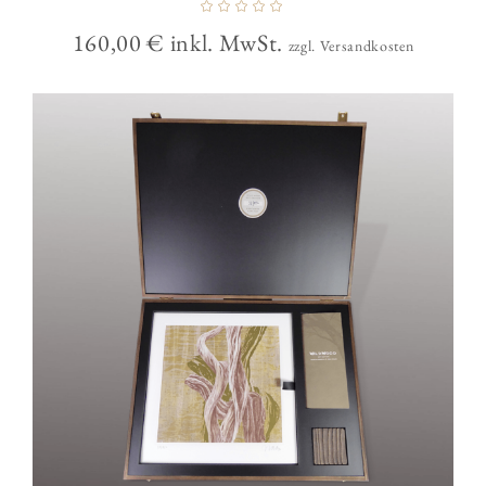
160,00
€
inkl. MwSt.
zzgl. Versandkosten