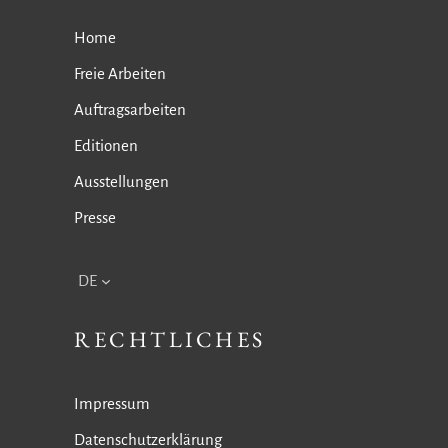
Home
Freie Arbeiten
Auftragsarbeiten
Editionen
Ausstellungen
Presse
DE
RECHTLICHES
Impressum
Datenschutzerklärung