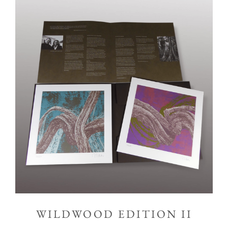
WILDWOOD EDITION II