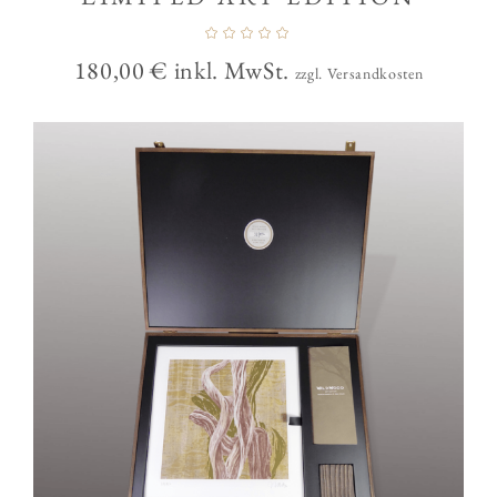
180,00
€
inkl. MwSt.
zzgl. Versandkosten