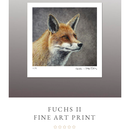
FUCHS II
FINE ART PRINT