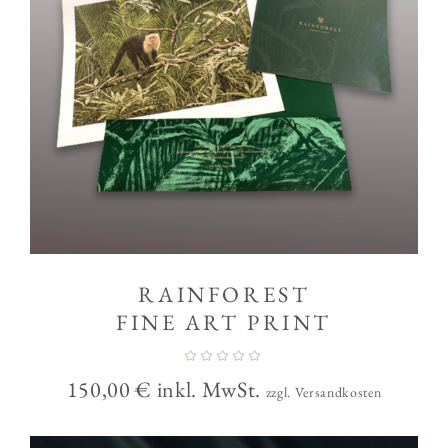
RAINFOREST
FINE ART PRINT
150,00
€
inkl. MwSt.
zzgl. Versandkosten