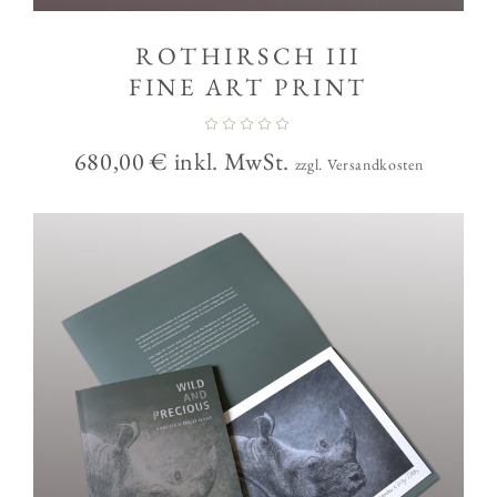
ROTHIRSCH III
FINE ART PRINT
680,00
€
inkl. MwSt.
zzgl. Versandkosten