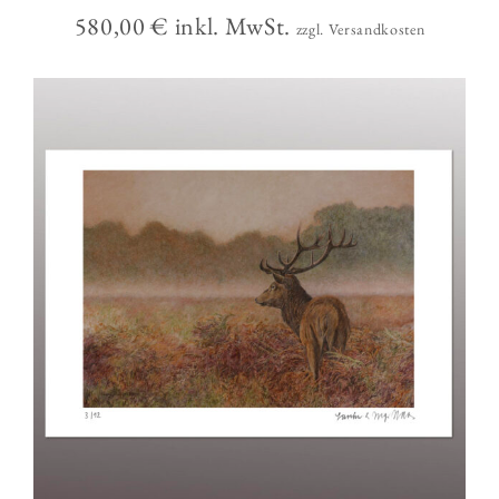
580,00
€
inkl. MwSt.
zzgl. Versandkosten