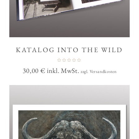
KATALOG INTO THE WILD
30,00
€
inkl. MwSt.
zzgl. Versandkosten