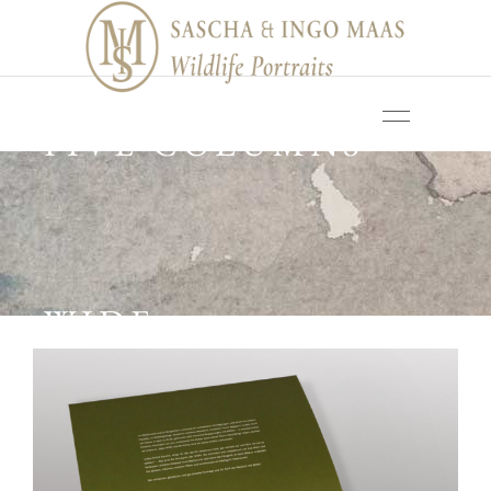
FIVE COLUMNS
WIDE