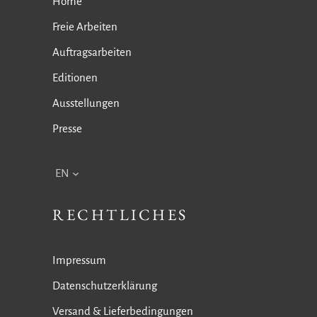
Home
Freie Arbeiten
Auftragsarbeiten
Editionen
Ausstellungen
Presse
EN
RECHTLICHES
Impressum
Datenschutzerklärung
Versand & Lieferbedingungen