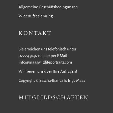
Allgemeine Geschäftsbedingungen
Widerrufsbelehrung
KONTAKT
Sie erreichen uns telefonisch unter
02224 949210 oder per E-Mail
info@maaswildlifeportraits.com
Wir freuen uns über Ihre Anfragen!
Copyright © Sascha-Bianca & Ingo Maas
MITGLIEDSCHAFTEN