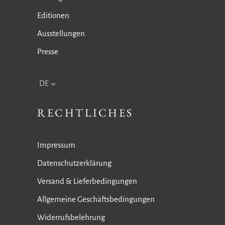
Editionen
Ausstellungen
Presse
DE
RECHTLICHES
Impressum
Datenschutzerklärung
Versand & Lieferbedingungen
Allgemeine Geschäftsbedingungen
Widerrufsbelehrung