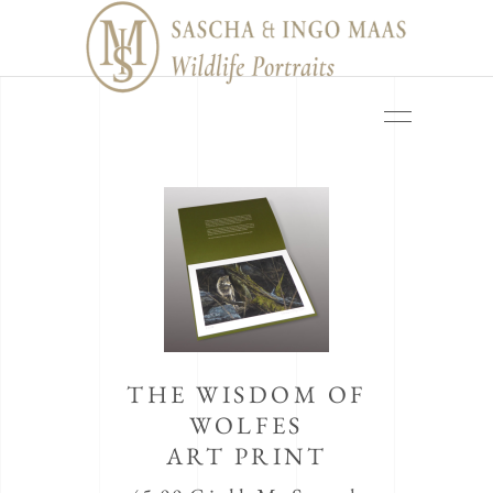
THE WISDOM OF
WOLFES
ART PRINT