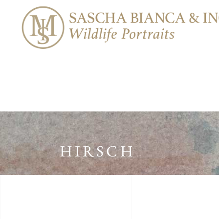
HIRSCH