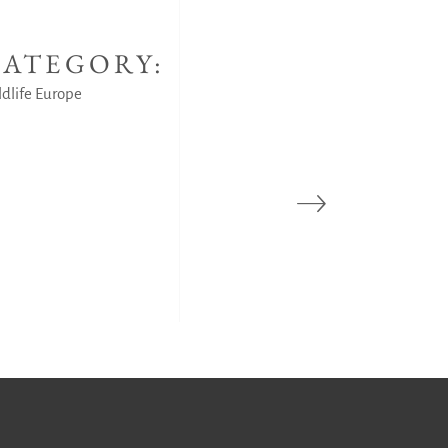
ATEGORY:
dlife Europe