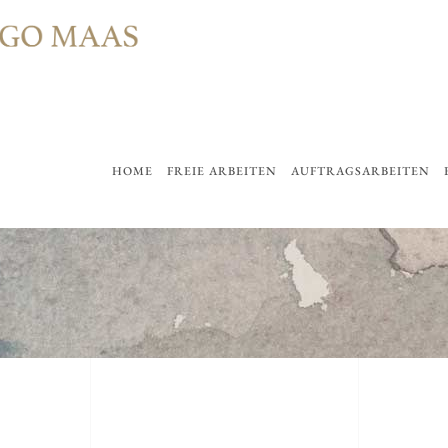
HOME
FREIE ARBEITEN
AUFTRAGSARBEITEN